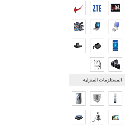
المستلزمات المنزلية