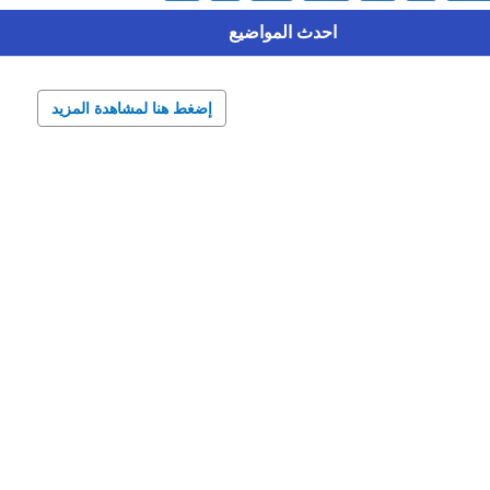
احدث المواضيع
إضغط هنا لمشاهدة المزيد