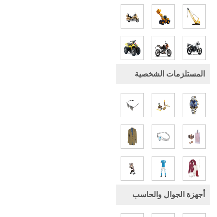
المستلزمات الشخصية
أجهزة الجوال والحاسب