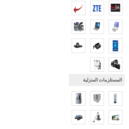
المستلزمات المنزلية