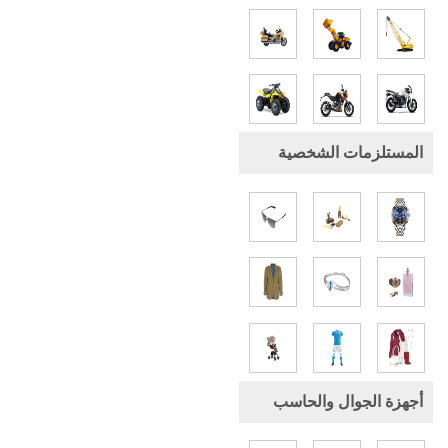
المستلزمات الشخصية
أجهزة الجوال والحاسب