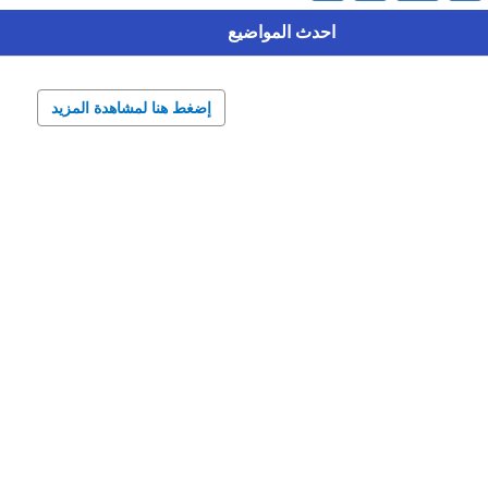
احدث المواضيع
إضغط هنا لمشاهدة المزيد