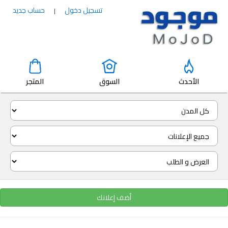
تسجيل دخول
حساب جديد
|
الأحدث
السوق
المتجر
أضف إعلانك