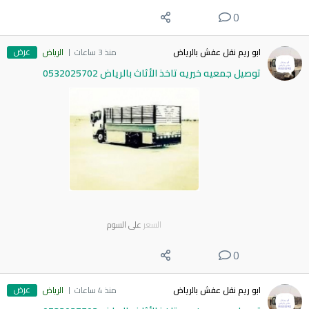
0
عرض
ابو ريم نقل عفش بالرياض
منذ 3 ساعات
الرياض
توصيل جمعيه خيريه تاخذ الأثاث بالرياض 0532025702
السعر
على السوم
0
عرض
ابو ريم نقل عفش بالرياض
منذ 4 ساعات
الرياض