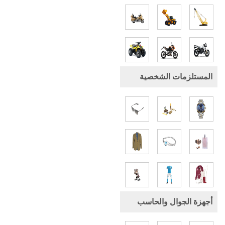
المستلزمات الشخصية
أجهزة الجوال والحاسب