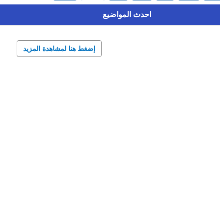
احدث المواضيع
إضغط هنا لمشاهدة المزيد