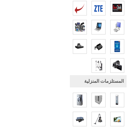
المستلزمات المنزلية