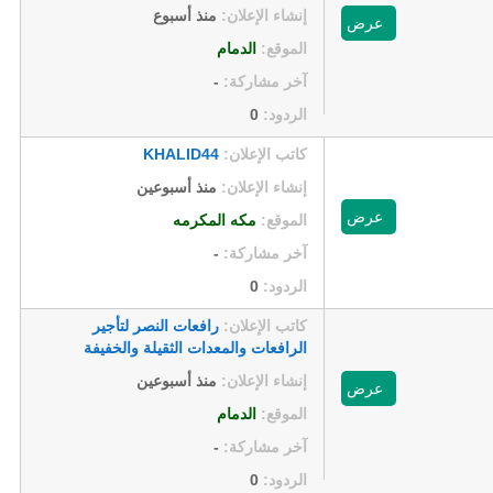
إنشاء الإعلان:
منذ أسبوع
عرض
الموقع:
الدمام
آخر مشاركة:
-
الردود:
0
كاتب الإعلان:
KHALID44
إنشاء الإعلان:
منذ أسبوعين
عرض
الموقع:
مكه المكرمه
آخر مشاركة:
-
الردود:
0
كاتب الإعلان:
رافعات النصر لتأجير
الرافعات والمعدات الثقيلة والخفيفة
إنشاء الإعلان:
منذ أسبوعين
عرض
الموقع:
الدمام
آخر مشاركة:
-
الردود:
0