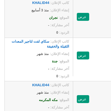
كاتب الإعلان:
KHALID44
إنشاء الإعلان:
منذ 3 أسابيع
عرض
الموقع:
نجران
آخر مشاركة:
-
الردود:
0
كاتب الإعلان:
سكاي لفت لتاجير المعدات
الثقيلة والخفيفة
إنشاء الإعلان:
منذ شهر
عرض
الموقع:
جدة
آخر مشاركة:
-
الردود:
0
كاتب الإعلان:
KHALID44
إنشاء الإعلان:
منذ شهر
عرض
الموقع:
مكه المكرمه
آخر مشاركة:
-