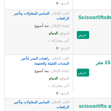
الردود:
0
كاتب الإعلان:
السامي للمقاولات وتأجير
Scissorlift
الرافعات
إنشاء الإعلان:
منذ أسبوع
الموقع:
الدمام
عرض
آخر مشاركة:
-
الردود:
0
كاتب الإعلان:
رافعات النصر لتأجير
المعدات الثقيلة والخفيفة
إنشاء الإعلان:
منذ أسبوع
عرض
الموقع:
الدمام
آخر مشاركة:
-
الردود:
0
كاتب الإعلان:
السامي للمقاولات وتأجير
الرافعات