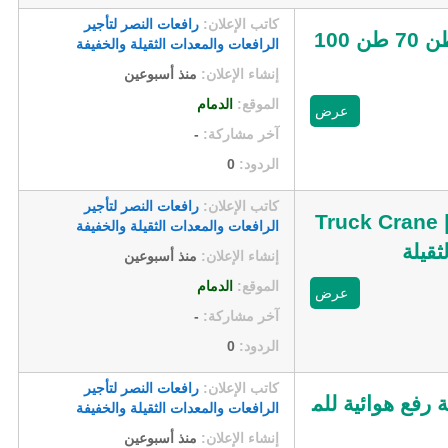
كاتب الإعلان:
رافعات النصر لتأجير
تأجير كرين في الدمام | ونش للإيجار | Mobile Crane | 25 طن 35 طن 50 طن 70 طن 100
الرافعات والمعدات الثقيلة والخفيفة
إنشاء الإعلان:
منذ أسبوعين
الموقع:
الدمام
عرض
آخر مشاركة:
-
الردود:
0
كاتب الإعلان:
رافعات النصر لتأجير
لدمام | رافعة متنقلة Mobile Crane | ونش هيدروليكي Truck Crane | 35
الرافعات والمعدات الثقيلة والخفيفة
إنشاء الإعلان:
منذ أسبوعين
الموقع:
الدمام
عرض
آخر مشاركة:
-
الردود:
0
كاتب الإعلان:
رافعات النصر لتأجير
ة المنورة | Scissor Lift Rental Madinah | منصة رفع هوائية للم
الرافعات والمعدات الثقيلة والخفيفة
إنشاء الإعلان:
منذ أسبوعين