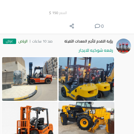
السعر
150
$
0
عرض
رؤية التقدم لتأجير المعدات الثقيلة
منذ 10 ساعات
الرياض
رفعه شوكيه للايجار