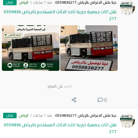
عرض
دينا طش الاغراض بالرياض 0559836277
منذ 7 ساعات
الرياض
نقل اثاث جمعية خيرية تاخذ الاثاث المستخدم بالرياض 0559836
277
السعر
على السوم
0
عرض
دينا طش الاغراض بالرياض 0559836277
منذ 7 ساعات
الرياض
نقل اثاث جمعية خيرية تاخذ الاثاث المستخدم بالرياض 0559836
277