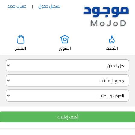
تسجيل دخول
حساب جديد
|
الأحدث
السوق
المتجر
أضف إعلانك