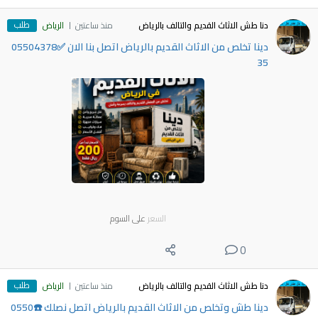
طلب
دنا طش الاثاث القديم والتالف بالرياض
منذ ساعتين
الرياض
دينا تخلص من الاثاث القديم بالرياض اتصل بنا الان ✅05504378
35
السعر
على السوم
0
طلب
دنا طش الاثاث القديم والتالف بالرياض
منذ ساعتين
الرياض
دينا طش وتخلص من الاثاث القديم بالرياض اتصل نصلك ☎️0550