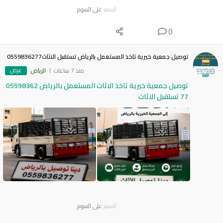
السعر
على السوم
0
توصيل جمعية خيرية تاخذ المستعمل بالرياض تستقبل الاثاث0559836277
عرض
منذ 7 ساعات
الرياض
توصيل جمعية خيرية تاخذ الاثاث المستعمل بالرياض 05598362
77 تستقبل الاثاث
السعر
على السوم