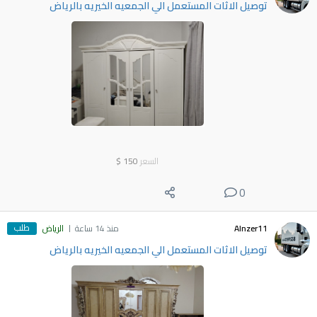
توصيل الاثات المستعمل الي الجمعيه الخيريه بالرياض
السعر
150
$
0
طلب
Alnzer11
منذ 14 ساعة
الرياض
توصيل الاثات المستعمل الي الجمعيه الخيريه بالرياض