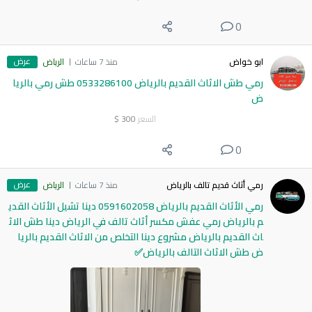
0
عرض
ابو خواض
منذ 7 ساعات
الرياض
رمي طش الاثاث القديم بالرياض 0533286100 طش رمي بالريا
ض
السعر
300
$
0
عرض
رمي أثاث قديم تالف بالرياض
منذ 7 ساعات
الرياض
رمي الأثاث القديم بالرياض 0591602058 دينا تشيل الأثاث القدي
م بالرياض رمي عفش مكسر أثاث تالف في الرياض دينا طش الاث
اث القديم بالرياض مشروع دينا التخلص من الاثاث القديم بالريا
ض طش الاثاث التالف بالرياض✅