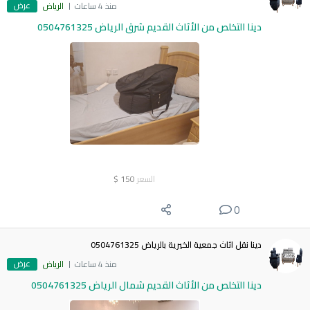
عرض
منذ 4 ساعات
الرياض
دينا التخلص من الأثاث القديم شرق الرياض 0504761325
السعر
150
$
0
دينا نقل اثاث جمعية الخيرية بالرياض 0504761325
عرض
منذ 4 ساعات
الرياض
دينا التخلص من الأثاث القديم شمال الرياض 0504761325