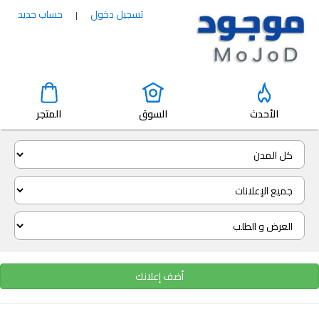
تسجيل دخول
حساب جديد
|
الأحدث
السوق
المتجر
أضف إعلانك