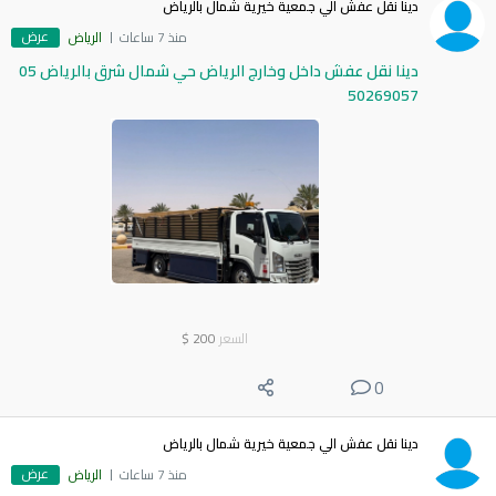
دينا نقل عفش الي جمعية خيرية شمال بالرياض
عرض
منذ 7 ساعات
الرياض
دينا نقل عفش داخل وخارج الرياض حي شمال شرق بالرياض 05
50269057
السعر
200
$
0
دينا نقل عفش الي جمعية خيرية شمال بالرياض
عرض
منذ 7 ساعات
الرياض