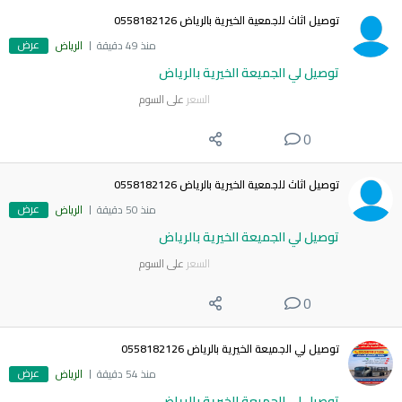
توصيل اثاث للجمعية الخيرية بالرياض 0558182126
عرض
منذ 49 دقيقة
الرياض
توصيل لي الجميعة الخيرية بالرياض
السعر
على السوم
0
توصيل اثاث للجمعية الخيرية بالرياض 0558182126
عرض
منذ 50 دقيقة
الرياض
توصيل لي الجميعة الخيرية بالرياض
السعر
على السوم
0
توصيل لي الجميعة الخيرية بالرياض 0558182126
عرض
منذ 54 دقيقة
الرياض
توصيل لي الجميعة الخيرية بالرياض