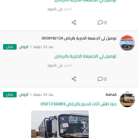
السعر
على السوم
0
توصيل لي الجميعة الخيرية بالرياض 0558182126
عرض
منذ 55 دقيقة
الرياض
توصيل لي الجميعة الخيرية بالرياض
السعر
على السوم
0
عرض
AahaA
منذ 59 دقيقة
الرياض
دينا طش اثاث قديم بالرياض 0507236883