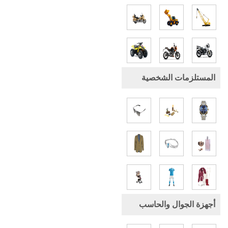
المستلزمات الشخصية
أجهزة الجوال والحاسب