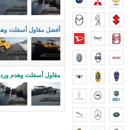
أفضل مقاول أسفلت وهدم وتمه
مقاول أسفلت وهدم وردم محت