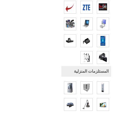
المستلزمات المنزلية