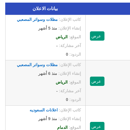
بيانات الاعلان
كاتب الإعلان:
مظلات وسواتر المصعبي
إنشاء الإعلان:
منذ 5 أشهر
عرض
الموقع:
الرياض
آخر مشاركة:
-
الردود:
0
كاتب الإعلان:
مظلات وسواتر المصعبي
إنشاء الإعلان:
منذ 6 أشهر
عرض
الموقع:
الرياض
آخر مشاركة:
-
الردود:
0
كاتب الإعلان:
اعلانات السعوديه
إنشاء الإعلان:
منذ 9 أشهر
عرض
الموقع:
الدمام