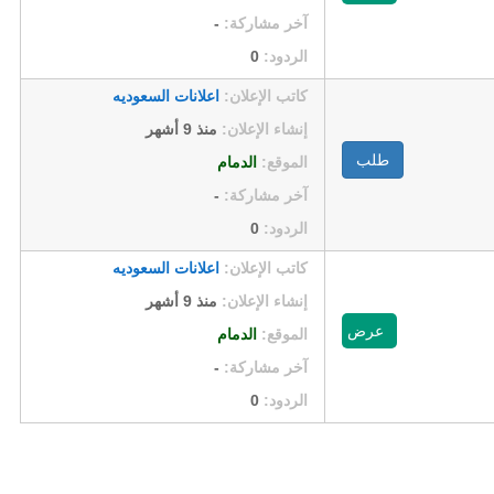
آخر مشاركة:
-
الردود:
0
كاتب الإعلان:
اعلانات السعوديه
إنشاء الإعلان:
منذ 9 أشهر
طلب
الموقع:
الدمام
آخر مشاركة:
-
الردود:
0
كاتب الإعلان:
اعلانات السعوديه
إنشاء الإعلان:
منذ 9 أشهر
عرض
الموقع:
الدمام
آخر مشاركة:
-
الردود:
0