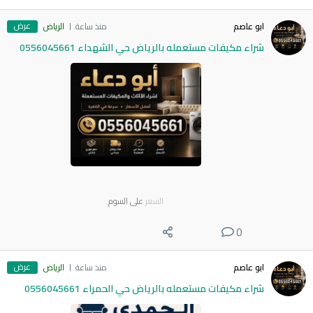
عرض
ابو عاصم
منذ ساعة
الرياض
شراء مكيفات مستعمله بالرياض حي الشهداء 0556045661
السعر
على السوم
0
عرض
ابو عاصم
منذ ساعة
الرياض
شراء مكيفات مستعمله بالرياض حي الحمراء 0556045661