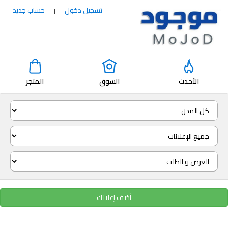
تسجيل دخول
حساب جديد
|
الأحدث
السوق
المتجر
أضف إعلانك