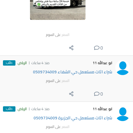
السعر
على السوم
0
طلب
ابو عبدالله 11
منذ 4 ساعات
الرياض
شراء اثاث مستعمل حي الشفاء 0509734009
السعر
على السوم
0
طلب
ابو عبدالله 11
منذ 4 ساعات
الرياض
شراء اثاث مستعمل حي الجزيرة 0509734009
السعر
على السوم