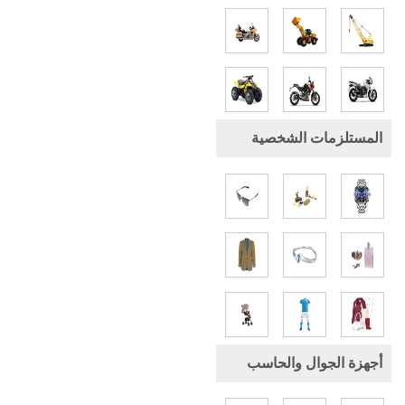
المستلزمات الشخصية
أجهزة الجوال والحاسب