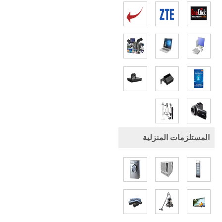
المستلزمات المنزلية