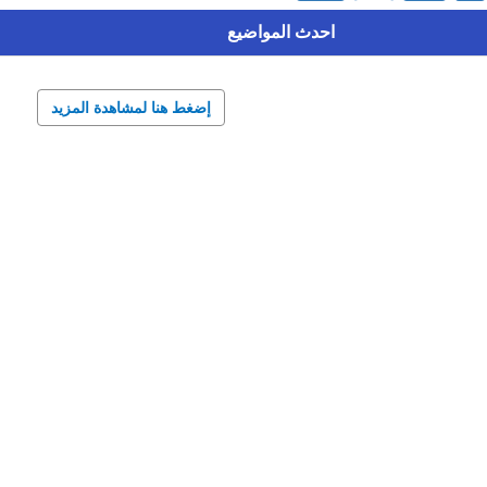
احدث المواضيع
إضغط هنا لمشاهدة المزيد