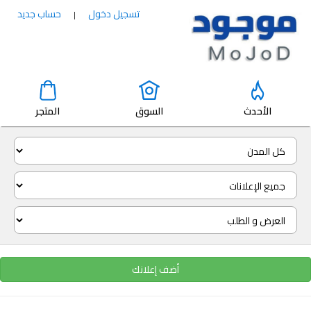
تسجيل دخول
حساب جديد
|
الأحدث
السوق
المتجر
أضف إعلانك