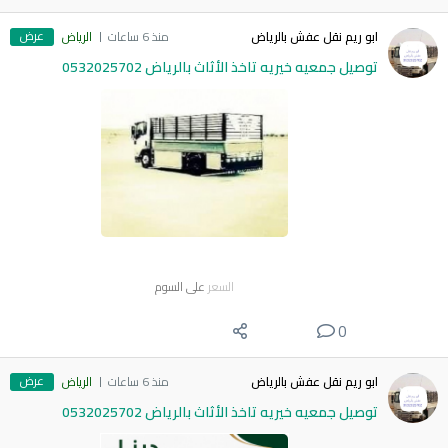
عرض
ابو ريم نقل عفش بالرياض
منذ 6 ساعات
الرياض
توصيل جمعيه خيريه تاخذ الأثاث بالرياض 0532025702
السعر
على السوم
0
عرض
ابو ريم نقل عفش بالرياض
منذ 6 ساعات
الرياض
توصيل جمعيه خيريه تاخذ الأثاث بالرياض 0532025702