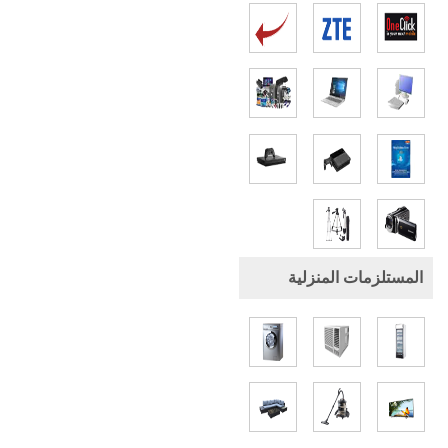
المستلزمات المنزلية