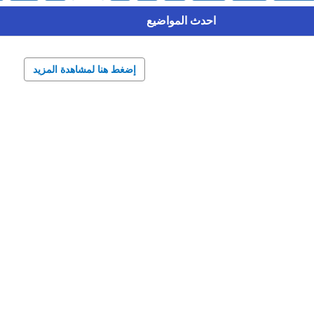
احدث المواضيع
إضغط هنا لمشاهدة المزيد