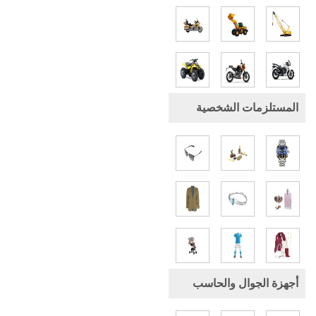
المستلزمات الشخصية
أجهزة الجوال والحاسب