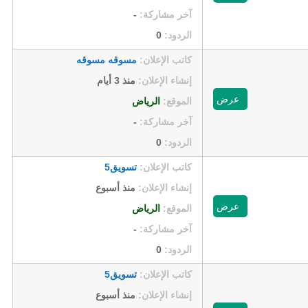
آخر مشاركة:
-
الردود:
0
كاتب الإعلان:
مسوقه مسوقه
إنشاء الإعلان:
منذ 3 أيام
عرض
الموقع:
الرياض
آخر مشاركة:
-
الردود:
0
كاتب الإعلان:
تسويق5
إنشاء الإعلان:
منذ أسبوع
عرض
الموقع:
الرياض
آخر مشاركة:
-
الردود:
0
كاتب الإعلان:
تسويق5
إنشاء الإعلان:
منذ أسبوع