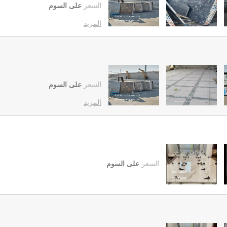
السعر
على السوم
المزيد
السعر
على السوم
المزيد
السعر
على السوم