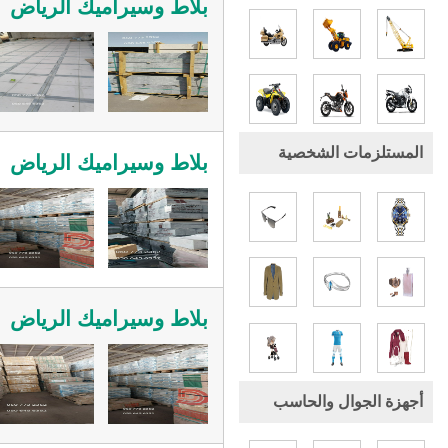
بلاط وسيراميك الرياض
المستلزمات الشخصية
بلاط وسيراميك الرياض
بلاط وسيراميك الرياض
أجهزة الجوال والحاسب