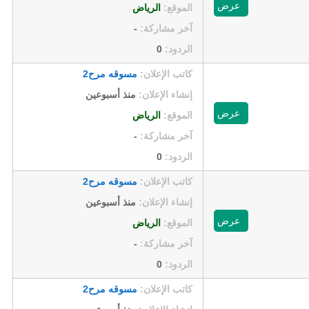
عرض
الموقع:
الرياض
آخر مشاركة:
-
الردود:
0
كاتب الإعلان:
مسوقه مرح2
إنشاء الإعلان:
منذ أسبوعين
عرض
الموقع:
الرياض
آخر مشاركة:
-
الردود:
0
كاتب الإعلان:
مسوقه مرح2
إنشاء الإعلان:
منذ أسبوعين
عرض
الموقع:
الرياض
آخر مشاركة:
-
الردود:
0
كاتب الإعلان:
مسوقه مرح2