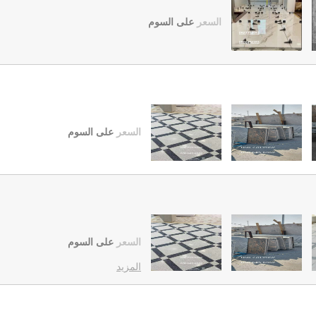
السعر
على السوم
السعر
على السوم
السعر
على السوم
المزيد