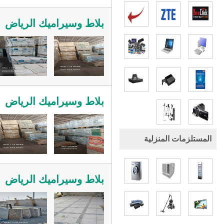
بلاط وسيراميك الرياض
بلاط وسيراميك الرياض
المستلزمات المنزلية
بلاط وسيراميك الرياض