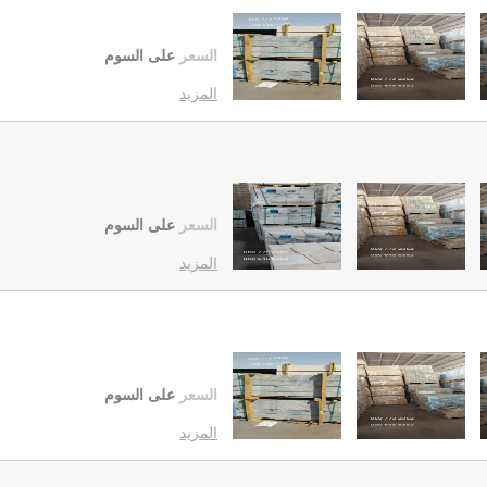
السعر
على السوم
المزيد
السعر
على السوم
المزيد
السعر
على السوم
المزيد