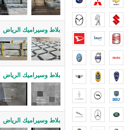
بلاط وسيراميك الرياض
بلاط وسيراميك الرياض
بلاط وسيراميك الرياض