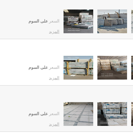
السعر
على السوم
المزيد
السعر
على السوم
المزيد
السعر
على السوم
المزيد