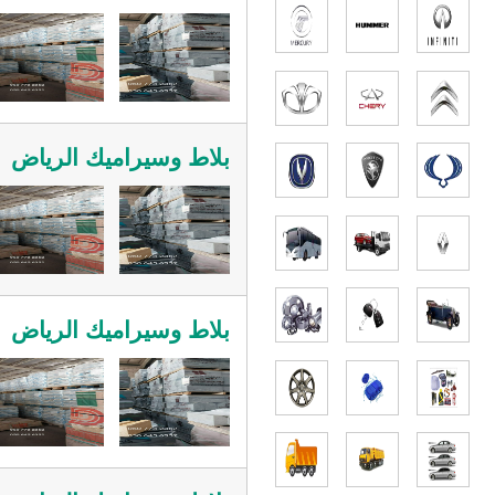
بلاط وسيراميك الرياض
بلاط وسيراميك الرياض