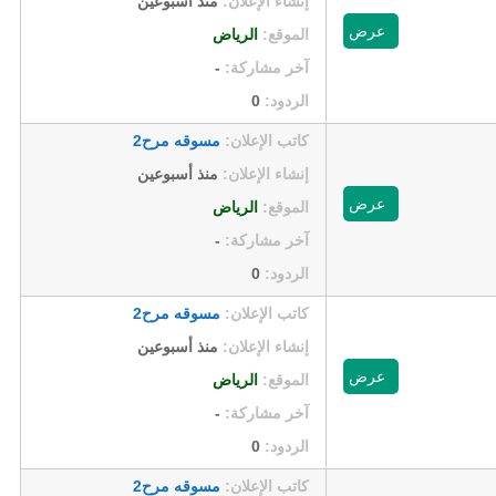
إنشاء الإعلان:
منذ أسبوعين
عرض
الموقع:
الرياض
آخر مشاركة:
-
الردود:
0
كاتب الإعلان:
مسوقه مرح2
إنشاء الإعلان:
منذ أسبوعين
عرض
الموقع:
الرياض
آخر مشاركة:
-
الردود:
0
كاتب الإعلان:
مسوقه مرح2
إنشاء الإعلان:
منذ أسبوعين
عرض
الموقع:
الرياض
آخر مشاركة:
-
الردود:
0
كاتب الإعلان:
مسوقه مرح2