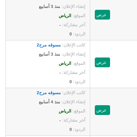
إنشاء الإعلان:
منذ 3 أسابيع
عرض
الموقع:
الرياض
آخر مشاركة:
-
الردود:
0
كاتب الإعلان:
مسوقه مرح2
إنشاء الإعلان:
منذ 3 أسابيع
عرض
الموقع:
الرياض
آخر مشاركة:
-
الردود:
0
كاتب الإعلان:
مسوقه مرح2
إنشاء الإعلان:
منذ 4 أسابيع
عرض
الموقع:
الرياض
آخر مشاركة:
-
الردود:
0