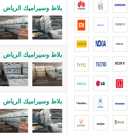
بلاط وسيراميك الرياض
بلاط وسيراميك الرياض
بلاط وسيراميك الرياض