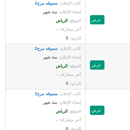
كاتب الإعلان:
مسوقه مرح2
إنشاء الإعلان:
منذ شهر
عرض
الموقع:
الرياض
آخر مشاركة:
-
الردود:
0
كاتب الإعلان:
مسوقه مرح2
إنشاء الإعلان:
منذ شهر
عرض
الموقع:
الرياض
آخر مشاركة:
-
الردود:
0
كاتب الإعلان:
مسوقه مرح2
إنشاء الإعلان:
منذ شهر
عرض
الموقع:
الرياض
آخر مشاركة:
-
الردود:
0