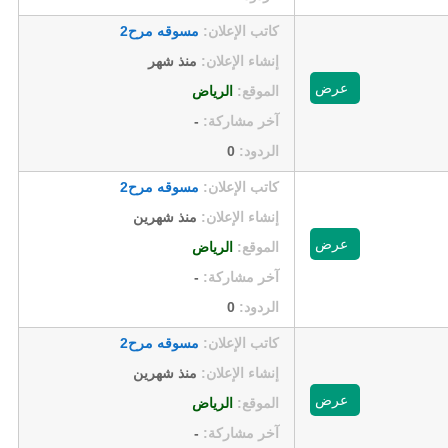
كاتب الإعلان:
مسوقه مرح2
إنشاء الإعلان:
منذ شهر
عرض
الموقع:
الرياض
آخر مشاركة:
-
الردود:
0
كاتب الإعلان:
مسوقه مرح2
إنشاء الإعلان:
منذ شهرين
عرض
الموقع:
الرياض
آخر مشاركة:
-
الردود:
0
كاتب الإعلان:
مسوقه مرح2
إنشاء الإعلان:
منذ شهرين
عرض
الموقع:
الرياض
آخر مشاركة:
-