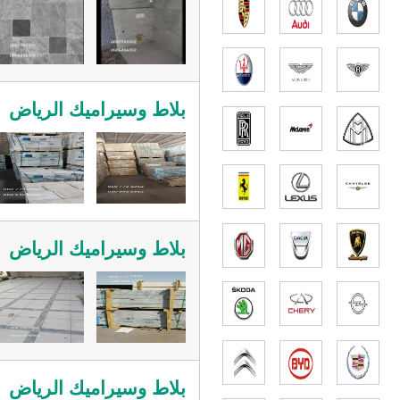
بلاط وسيراميك الرياض
بلاط وسيراميك الرياض
بلاط وسيراميك الرياض