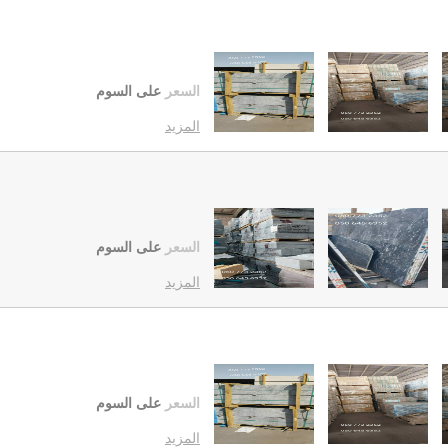
السعر
على السوم
المزيد
السعر
على السوم
المزيد
السعر
على السوم
المزيد