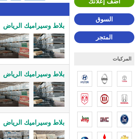
اضف إعلانك
السوق
بلاط وسيراميك الرياض
المتجر
المركبات
بلاط وسيراميك الرياض
بلاط وسيراميك الرياض