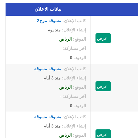
بيانات الاعلان
كاتب الإعلان:
مسوقه مرح2
إنشاء الإعلان:
منذ يوم
عرض
الموقع:
الرياض
آخر مشاركة:
-
الردود:
0
كاتب الإعلان:
مسوقه مسوقه
إنشاء الإعلان:
منذ 3 أيام
عرض
الموقع:
الرياض
آخر مشاركة:
-
الردود:
0
كاتب الإعلان:
مسوقه مسوقه
إنشاء الإعلان:
منذ 3 أيام
عرض
الموقع:
الرياض