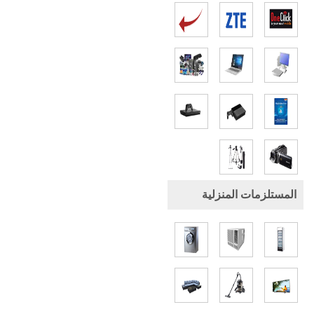
المستلزمات المنزلية