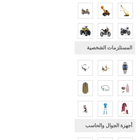
المستلزمات الشخصية
أجهزة الجوال والحاسب