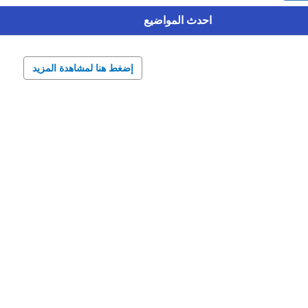
احدث المواضيع
إضغط هنا لمشاهدة المزيد