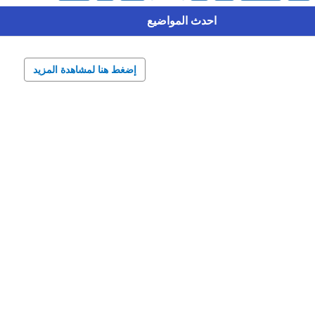
احدث المواضيع
إضغط هنا لمشاهدة المزيد