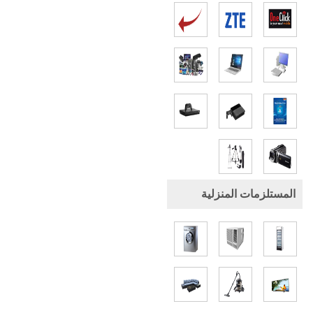
المستلزمات المنزلية