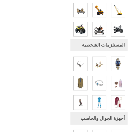
المستلزمات الشخصية
أجهزة الجوال والحاسب