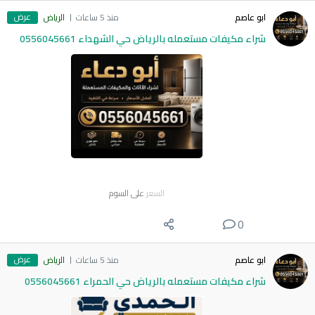
عرض
ابو عاصم
منذ 5 ساعات
الرياض
شراء مكيفات مستعمله بالرياض حي الشهداء 0556045661
السعر
على السوم
0
عرض
ابو عاصم
منذ 5 ساعات
الرياض
شراء مكيفات مستعمله بالرياض حي الحمراء 0556045661