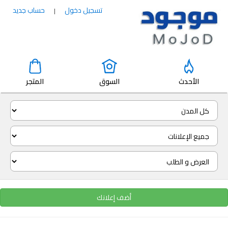
تسجيل دخول
حساب جديد
|
الأحدث
السوق
المتجر
أضف إعلانك