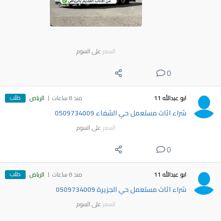
السعر
على السوم
0
طلب
ابو عبدالله 11
منذ 8 ساعات
الرياض
شراء اثاث مستعمل حي الشفاء 0509734009
السعر
على السوم
0
طلب
ابو عبدالله 11
منذ 8 ساعات
الرياض
شراء اثاث مستعمل حي الجزيرة 0509734009
السعر
على السوم