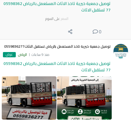
توصيل جمعية خيرية تاخذ الاثاث المستعمل بالرياض 05598362
77 تستقبل الاثاث
السعر
على السوم
0
توصيل جمعية خيرية تاخذ المستعمل بالرياض تستقبل الاثاث0559836277
عرض
منذ 9 ساعات
الرياض
توصيل جمعية خيرية تاخذ الاثاث المستعمل بالرياض 05598362
77 تستقبل الاثاث