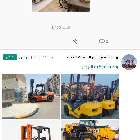
السعر
150
$
0
عرض
رؤية التقدم لتأجير المعدات الثقيلة
منذ 11 ساعة
الرياض
رفعه شوكيه للايجار