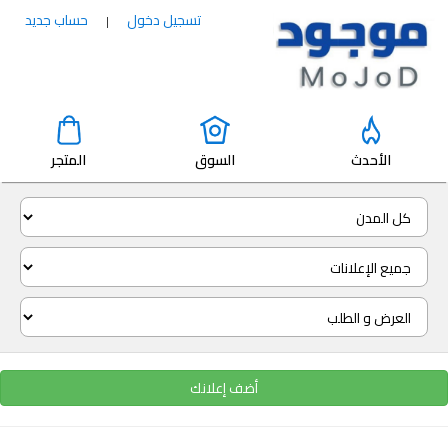
تسجيل دخول
حساب جديد
|
الأحدث
السوق
المتجر
أضف إعلانك