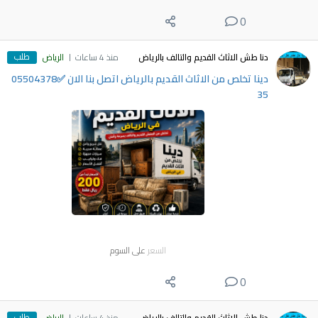
0
طلب
دنا طش الاثاث القديم والتالف بالرياض
منذ 4 ساعات
الرياض
دينا تخلص من الاثاث القديم بالرياض اتصل بنا الان ✅05504378
35
السعر
على السوم
0
طلب
دنا طش الاثاث القديم والتالف بالرياض
منذ 4 ساعات
الرياض