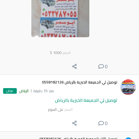
السعر
1000
$
0
توصيل لي الجميعة الخيرية بالرياض 0558182126
عرض
منذ 35 دقيقة
الرياض
توصيل لي الجميعة الخيرية بالرياض
السعر
على السوم
0
توصيل اثاث للجمعية الخيرية بالرياض 0558182126