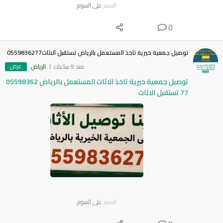
السعر
على السوم
0
توصيل جمعية خيرية تاخذ المستعمل بالرياض تستقبل الاثاث0559836277
عرض
منذ 9 ساعات
الرياض
توصيل جمعية خيرية تاخذ الاثاث المستعمل بالرياض 05598362
77 تستقبل الاثاث
السعر
على السوم