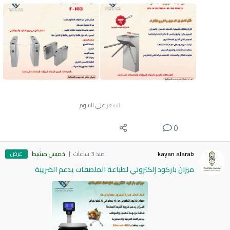
السعر
على السوم
0
عرض
kayan alarab
منذ 3 ساعات
خميس مشيط
ميزان باركود إلكتروني لطباعة الملصقات يدعم الضريبة