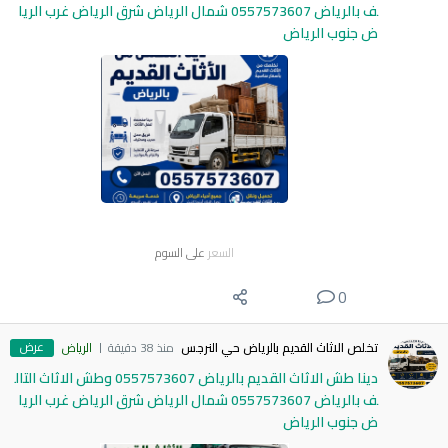
ف بالرياض 0557573607 شمال الرياض شرق الرياض غرب الريا
ض جنوب الرياض
السعر
على السوم
0
عرض
تخلص الاثاث القديم بالرياض حي النرجس
منذ 38 دقيقة
الرياض
دينا طش الاثاث القديم بالرياض 0557573607 وطش الاثاث التال
ف بالرياض 0557573607 شمال الرياض شرق الرياض غرب الريا
ض جنوب الرياض