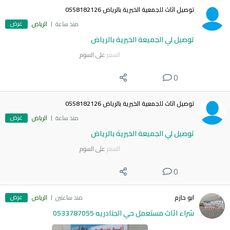
توصيل اثاث للجمعية الخيرية بالرياض 0558182126
عرض
منذ ساعة
الرياض
توصيل لي الجميعة الخيرية بالرياض
السعر
على السوم
0
توصيل اثاث للجمعية الخيرية بالرياض 0558182126
عرض
منذ ساعة
الرياض
توصيل لي الجميعة الخيرية بالرياض
السعر
على السوم
0
عرض
ابو حازم
منذ ساعتين
الرياض
شراء اثاث مستعمل حي الجنادريه 0533787055