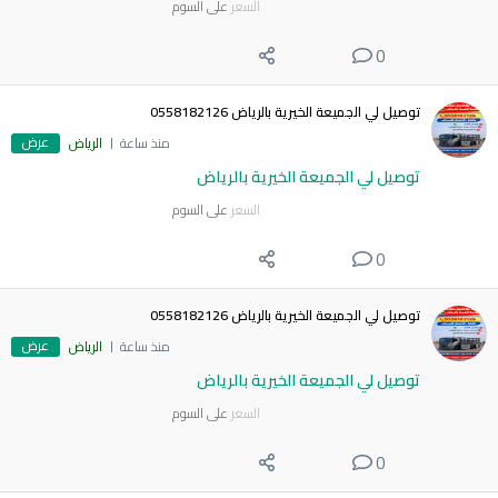
السعر
على السوم
0
توصيل لي الجميعة الخيرية بالرياض 0558182126
عرض
منذ ساعة
الرياض
توصيل لي الجميعة الخيرية بالرياض
السعر
على السوم
0
توصيل لي الجميعة الخيرية بالرياض 0558182126
عرض
منذ ساعة
الرياض
توصيل لي الجميعة الخيرية بالرياض
السعر
على السوم
0