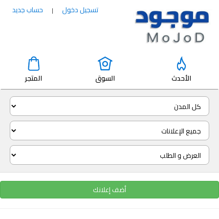
تسجيل دخول
حساب جديد
|
الأحدث
السوق
المتجر
أضف إعلانك