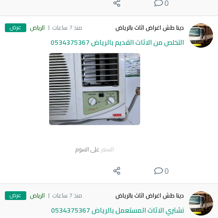
0
عرض
دينا طش اغراض اثاث بالرياض
منذ 7 ساعات
الرياض
التخلص من الاثاث القديم بالرياض 0534375367
السعر
على السوم
0
عرض
دينا طش اغراض اثاث بالرياض
منذ 7 ساعات
الرياض
نشتري الاثاث المستعمل بالرياض 0534375367