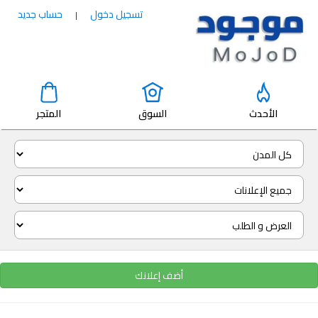
تسجيل دخول
حساب جديد
|
الأحدث
السوق
المتجر
أضف إعلانك