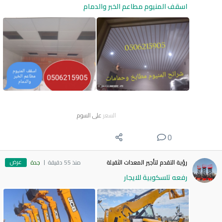
اسقف المنيوم مطاعم الخبر والدمام
السعر
على السوم
0
عرض
رؤية التقدم لتأجير المعدات الثقيلة
منذ 55 دقيقة
جدة
رفعه تلسكوبية للايجار