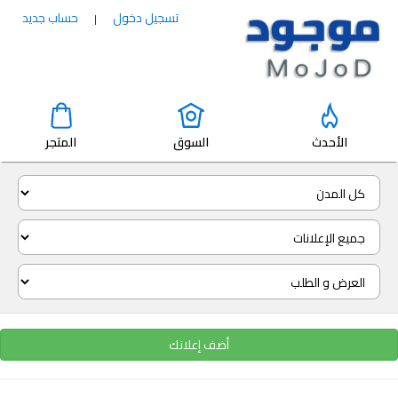
تسجيل دخول
حساب جديد
|
الأحدث
السوق
المتجر
أضف إعلانك