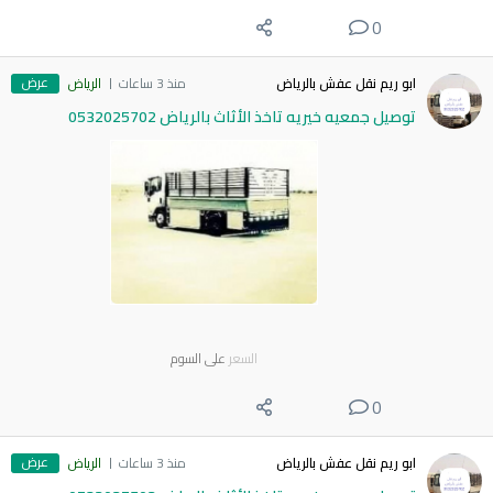
0
عرض
ابو ريم نقل عفش بالرياض
منذ 3 ساعات
الرياض
توصيل جمعيه خيريه تاخذ الأثاث بالرياض 0532025702
السعر
على السوم
0
عرض
ابو ريم نقل عفش بالرياض
منذ 3 ساعات
الرياض