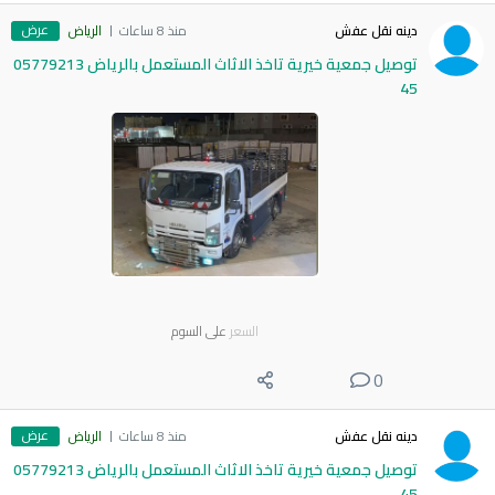
عرض
دينه نقل عفش
منذ 8 ساعات
الرياض
توصيل جمعية خيرية تاخذ الاثاث المستعمل بالرياض 05779213
45
السعر
على السوم
0
عرض
دينه نقل عفش
منذ 8 ساعات
الرياض
توصيل جمعية خيرية تاخذ الاثاث المستعمل بالرياض 05779213
45