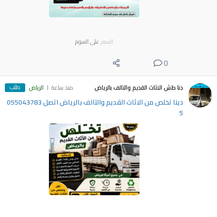
السعر
على السوم
0
طلب
دنا طش الاثاث القديم والتالف بالرياض
منذ ساعة
الرياض
دينا تخلص من الاثاث القديم والتالف بالرياض اتصل 055043783
5