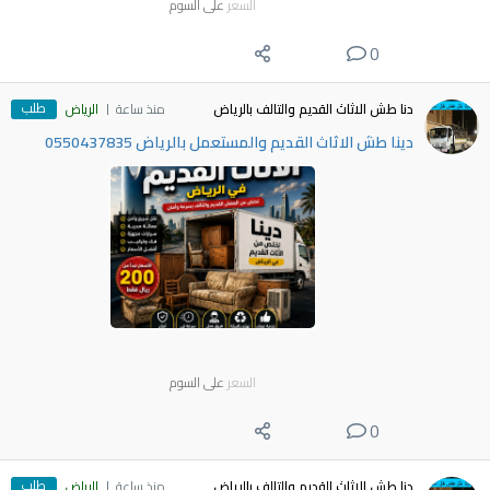
السعر
على السوم
0
طلب
دنا طش الاثاث القديم والتالف بالرياض
منذ ساعة
الرياض
دينا طش الاثاث القديم والمستعمل بالرياض 0550437835
السعر
على السوم
0
طلب
دنا طش الاثاث القديم والتالف بالرياض
منذ ساعة
الرياض