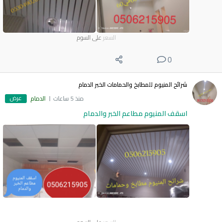
السعر
على السوم
0
شرائح المنيوم للمطابخ والحمامات الخبر الدمام
عرض
منذ 5 ساعات
الدمام
اسقف المنيوم مطاعم الخبر والدمام