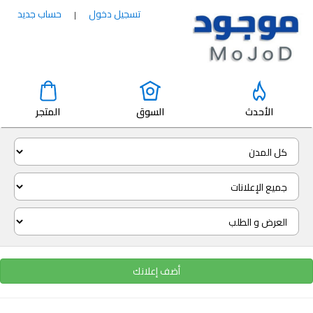
تسجيل دخول
حساب جديد
|
الأحدث
السوق
المتجر
أضف إعلانك