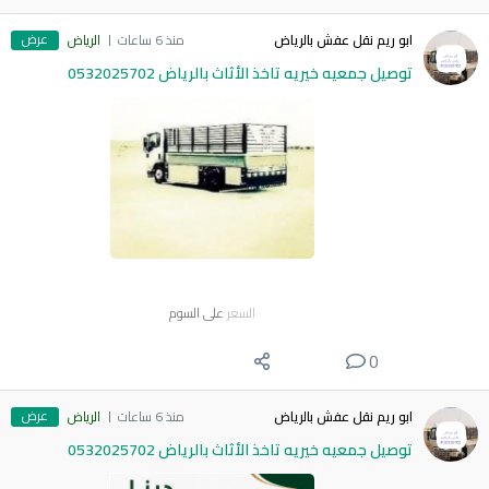
عرض
ابو ريم نقل عفش بالرياض
منذ 6 ساعات
الرياض
توصيل جمعيه خيريه تاخذ الأثاث بالرياض 0532025702
السعر
على السوم
0
عرض
ابو ريم نقل عفش بالرياض
منذ 6 ساعات
الرياض
توصيل جمعيه خيريه تاخذ الأثاث بالرياض 0532025702