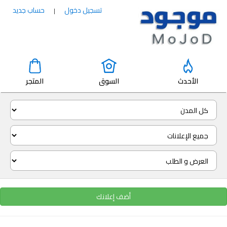
تسجيل دخول
حساب جديد
|
الأحدث
السوق
المتجر
أضف إعلانك