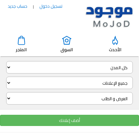
تسجيل دخول
حساب جديد
|
الأحدث
السوق
المتجر
أضف إعلانك