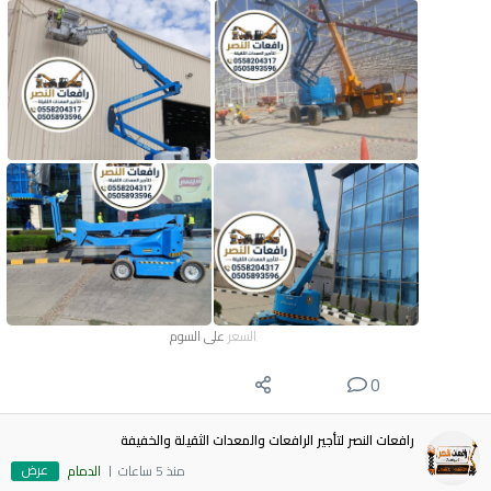
السعر
على السوم
0
رافعات النصر لتأجير الرافعات والمعدات الثقيلة والخفيفة
عرض
منذ 5 ساعات
الدمام