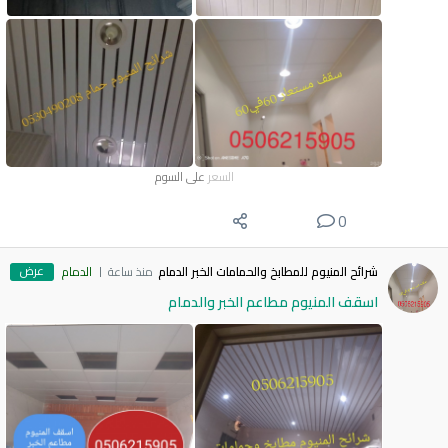
السعر
على السوم
0
عرض
شرائح المنيوم للمطابخ والحمامات الخبر الدمام
منذ ساعة
الدمام
اسقف المنيوم مطاعم الخبر والدمام