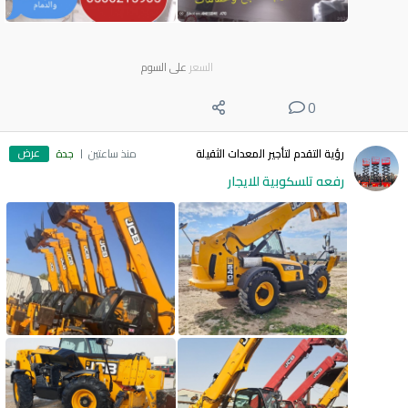
السعر
على السوم
0
عرض
رؤية التقدم لتأجير المعدات الثقيلة
منذ ساعتين
جدة
رفعه تلسكوبية للايجار