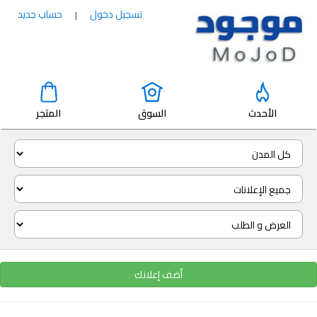
تسجيل دخول
حساب جديد
|
الأحدث
السوق
المتجر
أضف إعلانك