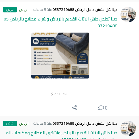
عرض
دينا نقل عفش داخل الرياض 0537219488
منذ 5 ساعات
الرياض
دينا تخلص طش الاثاث القديم بالرياض وشراء مطابخ بالرياض 05
37219488
السعر
231
$
0
عرض
دينا نقل عفش داخل الرياض 0537219488
منذ 5 ساعات
الرياض
دينا طش الاثاث القديم بالرياض ونشتري المطابخ ومكيفات الم