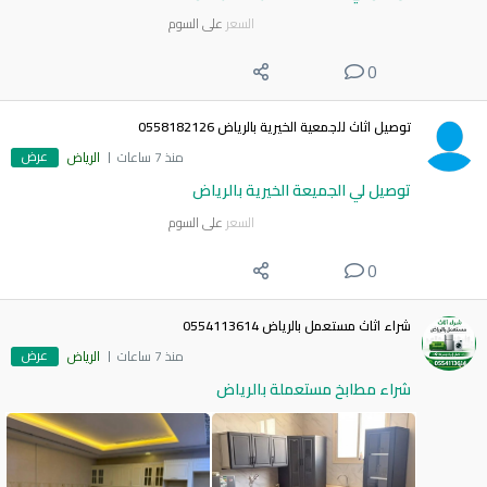
السعر
على السوم
0
توصيل اثاث للجمعية الخيرية بالرياض 0558182126
عرض
منذ 7 ساعات
الرياض
توصيل لي الجميعة الخيرية بالرياض
السعر
على السوم
0
شراء اثاث مستعمل بالرياض 0554113614
عرض
منذ 7 ساعات
الرياض
شراء مطابخ مستعملة بالرياض