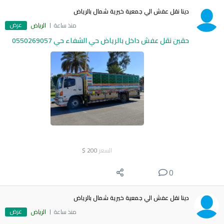
دينا نقل عفش الي جمعية خيرية شمال بالرياض
عرض
منذ ساعة
الرياض
حقين نقل عفش داخل بالرياض حي الشفاء حي 0550269057
السعر
200
$
0
دينا نقل عفش الي جمعية خيرية شمال بالرياض
عرض
منذ ساعة
الرياض