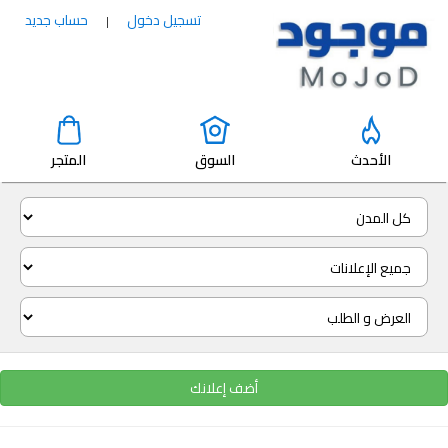
تسجيل دخول
حساب جديد
|
الأحدث
السوق
المتجر
أضف إعلانك