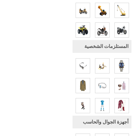
المستلزمات الشخصية
أجهزة الجوال والحاسب