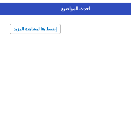
احدث المواضيع
إضغط هنا لمشاهدة المزيد