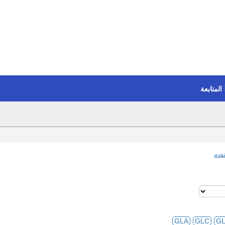
المتابعة
قدم
GLA
GLC
G